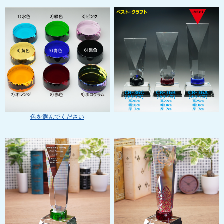
色を選んでください