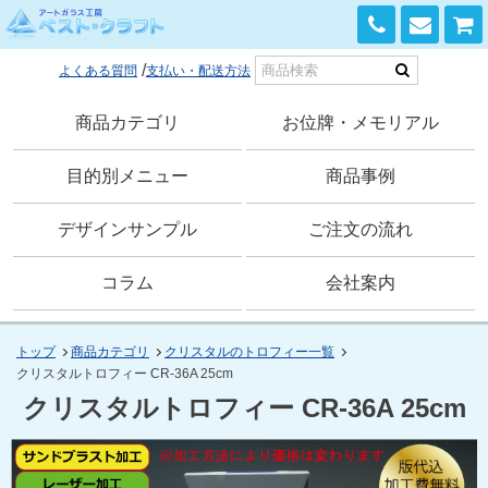
0120-168-741
よくある質問
支払い・配送方法
商品カテゴリ
お位牌・メモリアル
目的別メニュー
商品事例
デザインサンプル
ご注文の流れ
コラム
会社案内
トップ
商品カテゴリ
クリスタルのトロフィー一覧
クリスタルトロフィー CR-36A 25cm
クリスタルトロフィー CR-36A 25cm