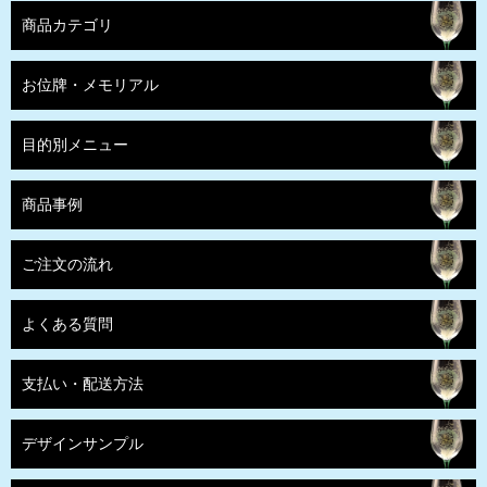
商品カテゴリ
お位牌・メモリアル
目的別メニュー
商品事例
ご注文の流れ
よくある質問
支払い・配送方法
デザインサンプル