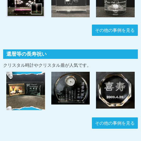
その他の事例を見る
還暦等の長寿祝い
クリスタル時計やクリスタル盾が人気です。
その他の事例を見る