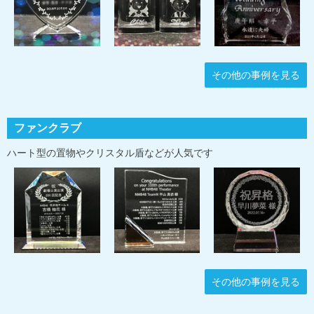
その他の事例を見る
ファンクラブ
ハート型の置物やクリスタル盾などが人気です
その他の事例を見る