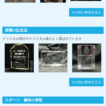
その他の事例を見る
退職の記念品
クリスタル時計やクリスタル盾がよく選ばれています
その他の事例を見る
スポーツ・趣味の表彰