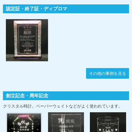
認定証・終了証・ディプロマ
その他の事例を見る
創立記念・周年記念
クリスタル時計。ペーパーウェイトなどがよく使われています。