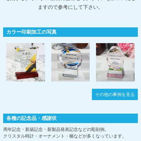
ますので参考にして下さい。
カラー印刷加工の写真
その他の事例を見る
各種の記念品・感謝状
周年記念・新築記念・新製品発表記念などの彫刻例。
クリスタル時計・オーナメント・楯などが多くなっています。