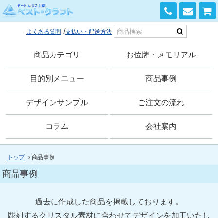
0120-168-741
よくある質問
支払い・配送方法
商品カテゴリ
お位牌・メモリアル
目的別メニュー
商品事例
デザインサンプル
ご注文の流れ
コラム
会社案内
トップ
商品事例
商品事例
過去に作成した商品を掲載しております。
彫刻するクリスタル素材に合わせてデザインを加工いたし