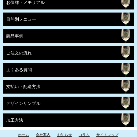
お位牌・メモリアル
目的別メニュー
商品事例
ご注文の流れ
よくある質問
支払い・配送方法
デザインサンプル
加工方法
ホーム
会社案内
お知らせ
コラム
サイトマップ