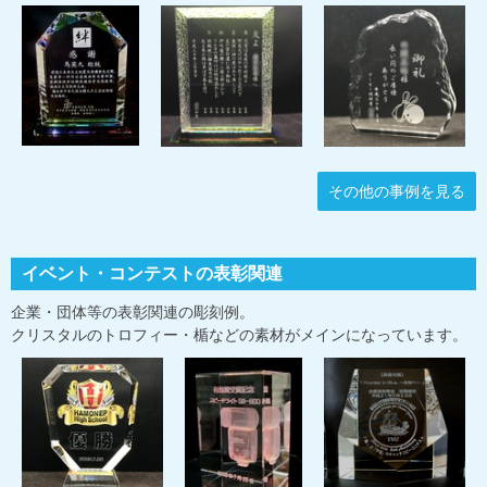
その他の事例を見る
イベント・コンテストの表彰関連
企業・団体等の表彰関連の彫刻例。
クリスタルのトロフィー・楯などの素材がメインになっています。