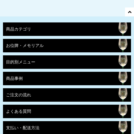
商品カテゴリ
お位牌・メモリアル
目的別メニュー
商品事例
ご注文の流れ
よくある質問
支払い・配送方法