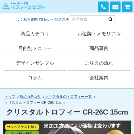
0120-168-741
よくある質問
支払い・配送方法
商品カテゴリ
お位牌・メモリアル
目的別メニュー
商品事例
デザインサンプル
ご注文の流れ
コラム
会社案内
トップ
商品カテゴリ
クリスタルのトロフィー一覧
クリスタルトロフィー CR-26C 15cm
クリスタルトロフィー CR-26C 15cm