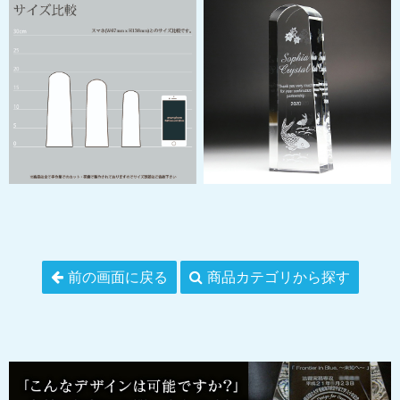
前の画面に戻る
商品カテゴリから探す