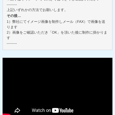
--------
上記いずれかの方法でお願いします。
その後…
1）弊社にてイメージ画像を制作しメール（FAX）で画像を送
ります
2）画像をご確認いただき「OK」を頂いた後に制作に掛かりま
す
--------