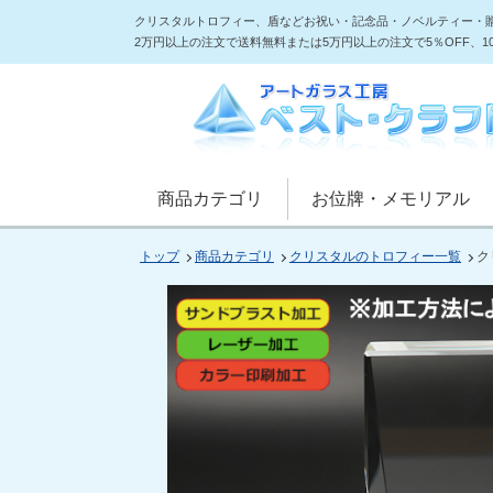
クリスタルトロフィー、盾などお祝い・記念品・ノベルティー・
2万円以上の注文で送料無料または5万円以上の注文で5％OFF、
商品カテゴリ
お位牌・メモリアル
トップ
商品カテゴリ
クリスタルのトロフィー一覧
ク