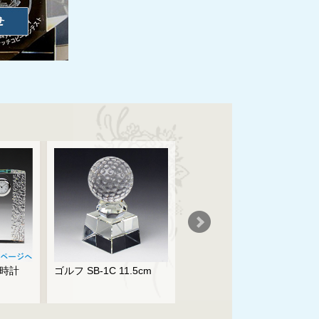
ル時計
ゴルフ SB-1C 11.5cm
クリスタルトロフィー
CR-2C 21cm