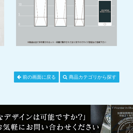
前の画面に戻る
商品カテゴリから探す