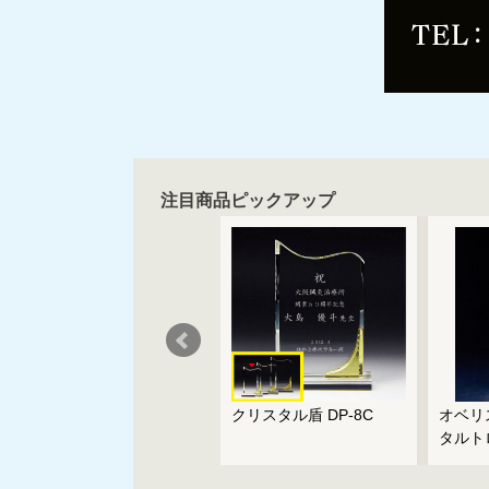
注目商品ピックアップ
クリスタルシューズ
クリスタル盾 DP-8C
オベリス
タルト