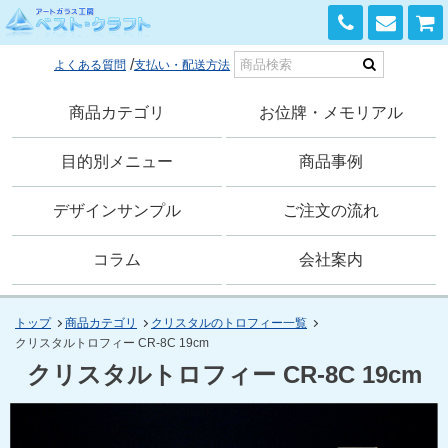
0120-168-741
よくある質問
支払い・配送方法
商品カテゴリ
お位牌・メモリアル
目的別メニュー
商品事例
デザインサンプル
ご注文の流れ
コラム
会社案内
トップ
商品カテゴリ
クリスタルのトロフィー一覧
クリスタルトロフィー CR-8C 19cm
クリスタルトロフィー CR-8C 19cm