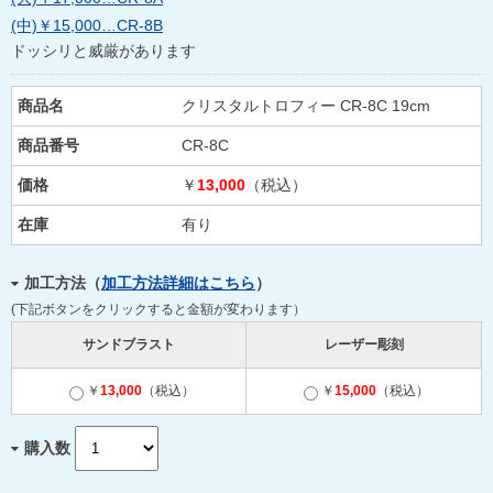
(中)￥15,000…CR-8B
ドッシリと威厳があります
商品名
クリスタルトロフィー CR-8C 19cm
商品番号
CR-8C
価格
￥
13,000
（税込）
在庫
有り
加工方法（
加工方法詳細はこちら
）
(下記ボタンをクリックすると金額が変わります）
サンドブラスト
レーザー彫刻
￥
13,000
（税込）
￥
15,000
（税込）
購入数