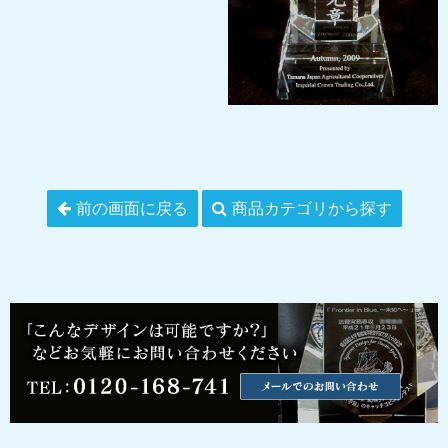
前の画面に戻る
商品カテゴリから探す