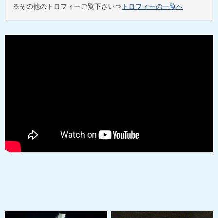
※その他のトロフィーご覧下さい⇒
トロフィーの一覧へ