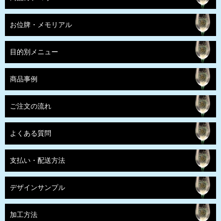
お位牌・メモリアル
目的別メニュー
商品事例
ご注文の流れ
よくある質問
支払い・配送方法
デザインサンプル
加工方法