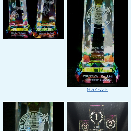
社内イベント