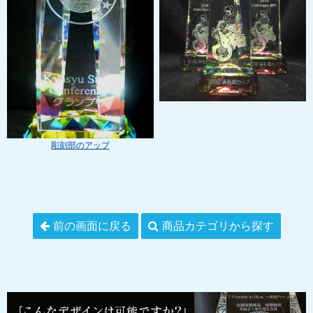
彫刻部のアップ
前の画面に戻る
商品カテゴリから探す