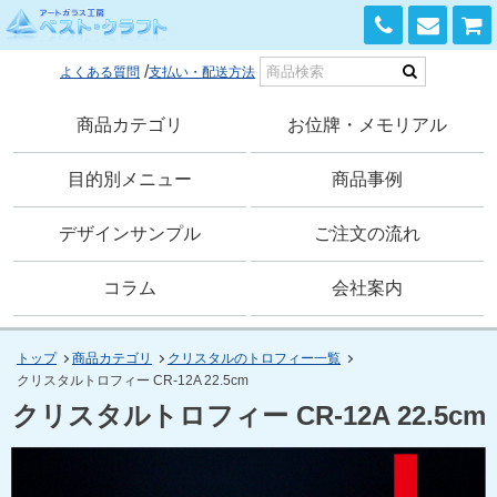
0120-168-741
よくある質問
支払い・配送方法
商品カテゴリ
お位牌・メモリアル
目的別メニュー
商品事例
デザインサンプル
ご注文の流れ
コラム
会社案内
トップ
商品カテゴリ
クリスタルのトロフィー一覧
クリスタルトロフィー CR-12A 22.5cm
クリスタルトロフィー CR-12A 22.5cm