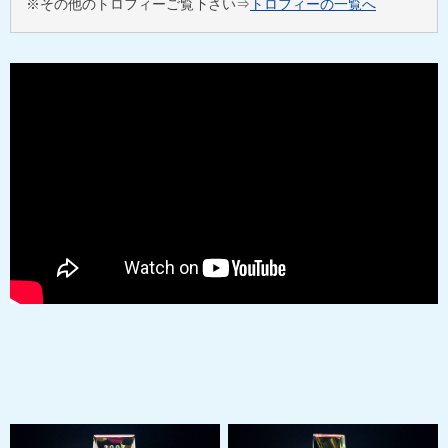
※その他のトロフィーご覧下さい⇒
トロフィーの一覧へ