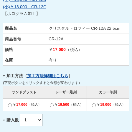
(小)￥13,000…CR-12C
【ホログラム加工】
商品名
クリスタルトロフィー CR-12A 22.5cm
商品番号
CR-12A
価格
￥
17,000
（税込）
在庫
有り
加工方法（
加工方法詳細はこちら
）
(下記ボタンをクリックすると金額が変わります）
サンドブラスト
レーザー彫刻
カラー印刷
￥
17,000
（税込）
￥
19,500
（税込）
￥
19,000
（税込）
購入数