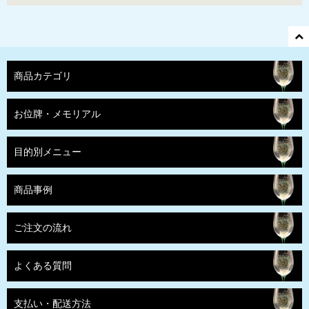
商品カテゴリ
お位牌・メモリアル
目的別メニュー
商品事例
ご注文の流れ
よくある質問
支払い・配送方法