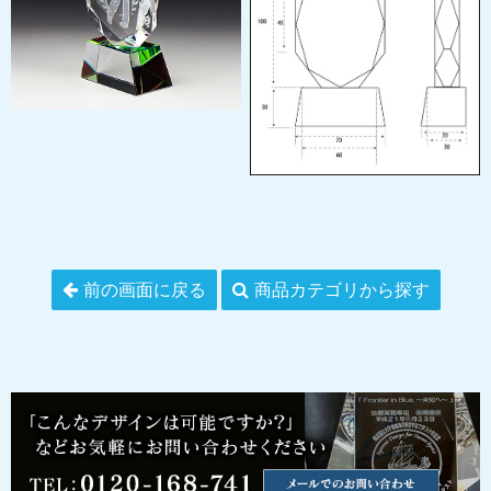
前の画面に戻る
商品カテゴリから探す