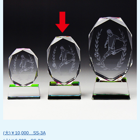
(大)￥10,000…SS-3A