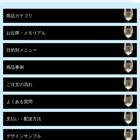
商品カテゴリ
お位牌・メモリアル
目的別メニュー
商品事例
ご注文の流れ
よくある質問
支払い・配送方法
デザインサンプル