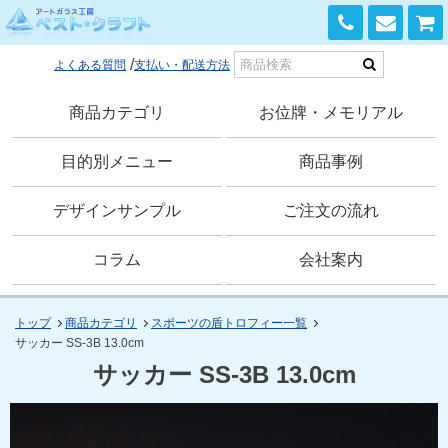
0120-168-741
よくある質問
支払い・配送方法
商品カテゴリ
お位牌・メモリアル
目的別メニュー
商品事例
デザインサンプル
ご注文の流れ
コラム
会社案内
トップ
商品カテゴリ
スポーツの盾トロフィー一覧
サッカー SS-3B 13.0cm
サッカー SS-3B 13.0cm