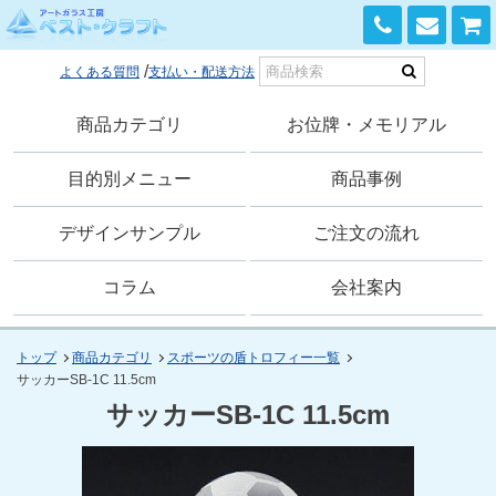
0120-168-741
よくある質問
支払い・配送方法
商品カテゴリ
お位牌・メモリアル
目的別メニュー
商品事例
デザインサンプル
ご注文の流れ
コラム
会社案内
トップ
商品カテゴリ
スポーツの盾トロフィー一覧
サッカーSB-1C 11.5cm
サッカーSB-1C 11.5cm