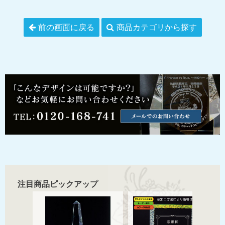
前の画面に戻る
商品カテゴリから探す
注目商品ピックアップ