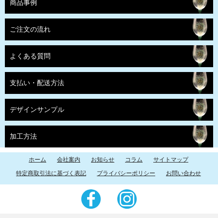
商品事例
ご注文の流れ
よくある質問
支払い・配送方法
デザインサンプル
加工方法
ホーム
会社案内
お知らせ
コラム
サイトマップ
特定商取引法に基づく表記
プライバシーポリシー
お問い合わせ