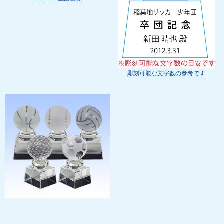
彫刻可能な文字数の参考です