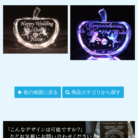
前の画面に戻る
商品カテゴリから探す