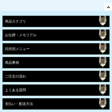
商品カテゴリ
お位牌・メモリアル
目的別メニュー
商品事例
ご注文の流れ
よくある質問
支払い・配送方法