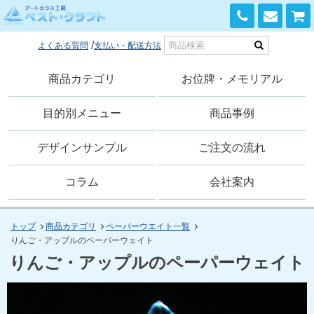
0120-168-741
よくある質問
支払い・配送方法
商品カテゴリ
お位牌・メモリアル
目的別メニュー
商品事例
デザインサンプル
ご注文の流れ
コラム
会社案内
トップ
商品カテゴリ
ペーパーウエイト一覧
りんご・アップルのペーパーウェイト
りんご・アップルのペーパーウェイト