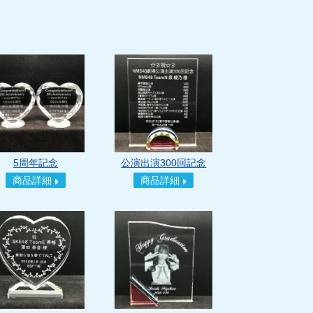
5周年記念
公演出演300回記念
商品詳細
商品詳細