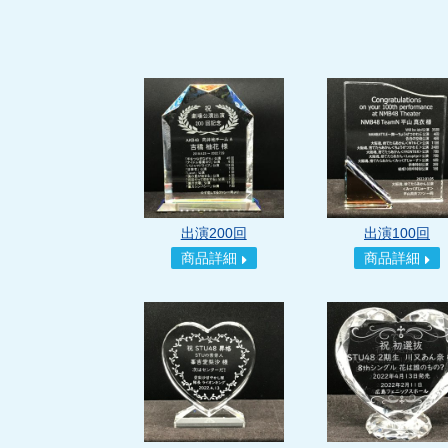
出演200回
出演100回
商品詳細
商品詳細