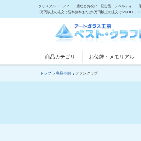
クリスタルトロフィー、盾などお祝い・記念品・ノベルティー・
2万円以上の注文で送料無料または5万円以上の注文で5％OFF、
商品カテゴリ
お位牌・メモリアル
トップ
商品事例
ファンクラブ