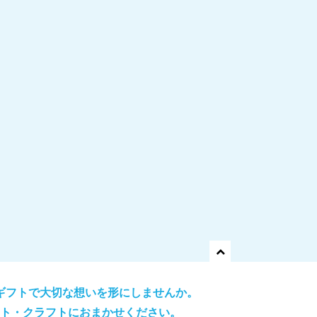
このページのト
ギフトで大切な想いを形にしませんか。
ト・クラフトにおまかせください。