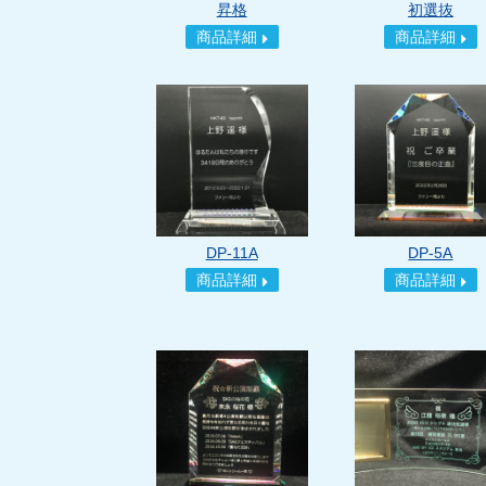
昇格
初選抜
商品詳細
商品詳細
DP-11A
DP-5A
商品詳細
商品詳細